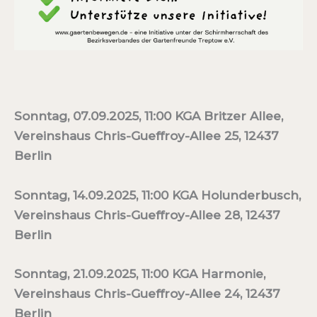
Sonntag, 07.09.2025, 11:00 KGA Britzer Allee,
Vereinshaus Chris-Gueffroy-Allee 25, 12437
Berlin
Sonntag, 14.09.2025, 11:00 KGA Holunderbusch,
Vereinshaus Chris-Gueffroy-Allee 28, 12437
Berlin
Sonntag, 21.09.2025, 11:00 KGA Harmonie,
Vereinshaus Chris-Gueffroy-Allee 24, 12437
Berlin