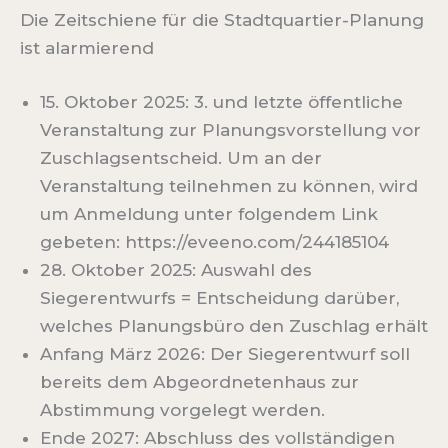
Die Zeitschiene für die Stadtquartier-Planung
ist alarmierend
15. Oktober 2025: 3. und letzte öffentliche
Veranstaltung zur Planungsvorstellung vor
Zuschlagsentscheid. Um an der
Veranstaltung teilnehmen zu können, wird
um Anmeldung unter folgendem Link
gebeten: https://eveeno.com/244185104
28. Oktober 2025: Auswahl des
Siegerentwurfs = Entscheidung darüber,
welches Planungsbüro den Zuschlag erhält
Anfang März 2026: Der Siegerentwurf soll
bereits dem Abgeordnetenhaus zur
Abstimmung vorgelegt werden.
Ende 2027: Abschluss des vollständigen