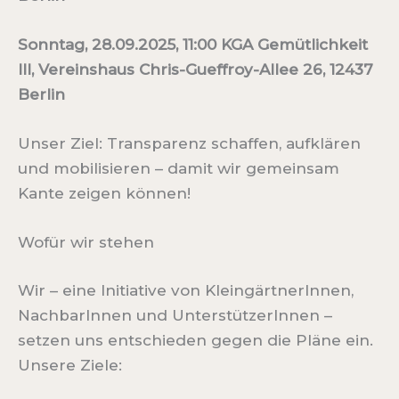
Sonntag, 28.09.2025, 11:00 KGA Gemütlichkeit
III, Vereinshaus Chris-Gueffroy-Allee 26, 12437
Berlin
Unser Ziel: Transparenz schaffen, aufklären
und mobilisieren – damit wir gemeinsam
Kante zeigen können!
Wofür wir stehen
Wir – eine Initiative von KleingärtnerInnen,
NachbarInnen und UnterstützerInnen –
setzen uns entschieden gegen die Pläne ein.
Unsere Ziele: