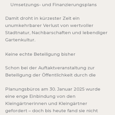
Umsetzungs- und Finanzierungsplans
Damit droht in kürzester Zeit ein
unumkehrbarer Verlust von wertvoller
Stadtnatur, Nachbarschaften und lebendiger
Gartenkultur.
Keine echte Beteiligung bisher
Schon bei der Auftaktveranstaltung zur
Beteiligung der Öffentlichkeit durch die
Planungsbüros am 30. Januar 2025 wurde
eine enge Einbindung von den
Kleingärtnerinnen und Kleingärtner
gefordert – doch bis heute fand sie nicht