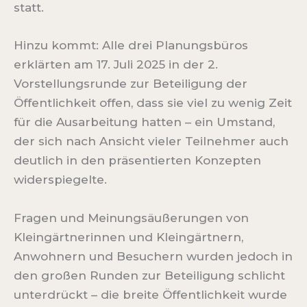
statt.
Hinzu kommt: Alle drei Planungsbüros
erklärten am 17. Juli 2025 in der 2.
Vorstellungsrunde zur Beteiligung der
Öffentlichkeit offen, dass sie viel zu wenig Zeit
für die Ausarbeitung hatten – ein Umstand,
der sich nach Ansicht vieler Teilnehmer auch
deutlich in den präsentierten Konzepten
widerspiegelte.
Fragen und Meinungsäußerungen von
Kleingärtnerinnen und Kleingärtnern,
Anwohnern und Besuchern wurden jedoch in
den großen Runden zur Beteiligung schlicht
unterdrückt – die breite Öffentlichkeit wurde