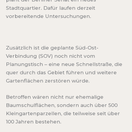
Stadtquartier. Dafür laufen derzeit
vorbereitende Untersuchungen.
Zusätzlich ist die geplante Süd-Ost-
Verbindung (SOV) noch nicht vom
Planungstisch – eine neue Schnellstraße, die
quer durch das Gebiet führen und weitere
Gartenflächen zerstören würde.
Betroffen wären nicht nur ehemalige
Baumschulflächen, sondern auch über 500
Kleingartenparzellen, die teilweise seit über
100 Jahren bestehen.