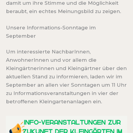
damit um ihre Stimme und die Möglichkeit
beraubt, ein echtes Meinungsbild zu zeigen.
Unsere Informations-Sonntage im
September
Um interessierte NachbarInnen,
AnwohnerInnen und vor allem die
Kleingärtnerinnen und Kleingärtner über den
aktuellen Stand zu informieren, laden wir im
September an allen vier Sonntagen um 11 Uhr
zu Informationsveranstaltungen in vier der
betroffenen Kleingartenanlagen ein.