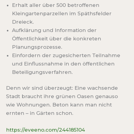
Erhalt aller über 500 betroffenen
Kleingartenparzellen im Späthsfelder
Dreieck.
Aufklärung und Information der
Öffentlichkeit über die konkreten
Planungsprozesse.
Einfordern der zugesicherten Teilnahme
und Einflussnahme in den öffentlichen
Beteiligungsverfahren.
Denn wir sind überzeugt: Eine wachsende
Stadt braucht ihre grünen Oasen genauso
wie Wohnungen. Beton kann man nicht
ernten – in Gärten schon.
https://eveeno.com/244185104