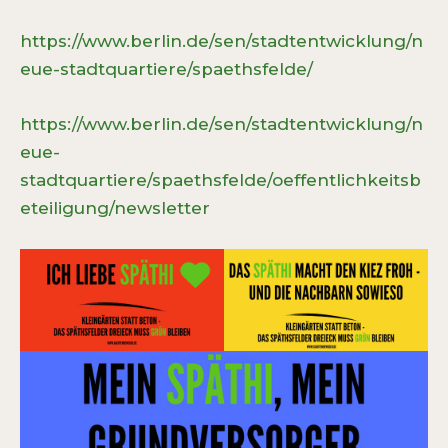
https://www.berlin.de/sen/stadtentwicklung/n
eue-stadtquartiere/spaethsfelde/
https://www.berlin.de/sen/stadtentwicklung/n
eue-
stadtquartiere/spaethsfelde/oeffentlichkeitsb
eteiligung/newsletter