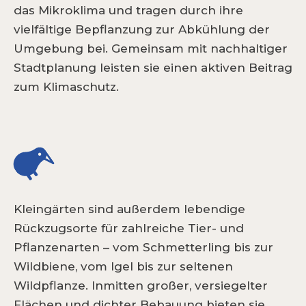
das Mikroklima und tragen durch ihre
vielfältige Bepflanzung zur Abkühlung der
Umgebung bei. Gemeinsam mit nachhaltiger
Stadtplanung leisten sie einen aktiven Beitrag
zum Klimaschutz.
Kleingärten sind außerdem lebendige
Rückzugsorte für zahlreiche Tier- und
Pflanzenarten – vom Schmetterling bis zur
Wildbiene, vom Igel bis zur seltenen
Wildpflanze. Inmitten großer, versiegelter
Flächen und dichter Bebauung bieten sie