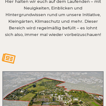
Hier halten wir euch auf dem Laufenden – mit
Neuigkeiten, Einblicken und
Hintergrundwissen rund um unsere Initiative,
Kleingärten, Klimaschutz und mehr. Dieser
Bereich wird regelmäßig befüllt – es lohnt
sich also, immer mal wieder vorbeizuschauen!