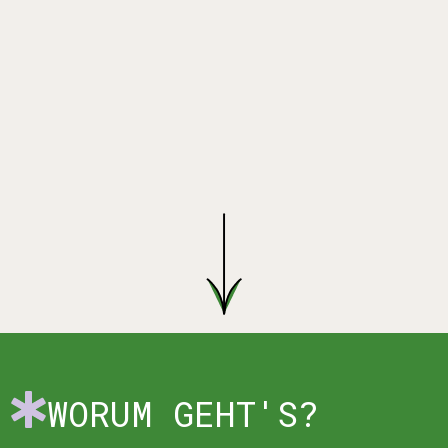
WORUM GEHT'S?