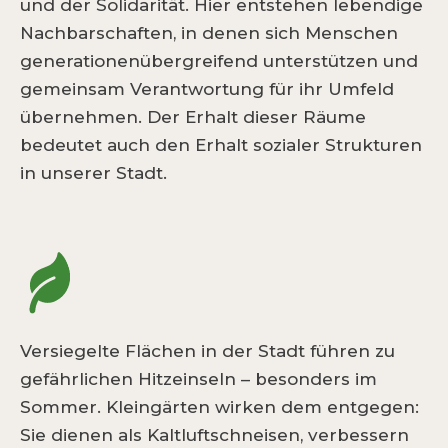
und der Solidarität. Hier entstehen lebendige
Nachbarschaften, in denen sich Menschen
generationenübergreifend unterstützen und
gemeinsam Verantwortung für ihr Umfeld
übernehmen. Der Erhalt dieser Räume
bedeutet auch den Erhalt sozialer Strukturen
in unserer Stadt.
Versiegelte Flächen in der Stadt führen zu
gefährlichen Hitzeinseln – besonders im
Sommer. Kleingärten wirken dem entgegen:
Sie dienen als Kaltluftschneisen, verbessern