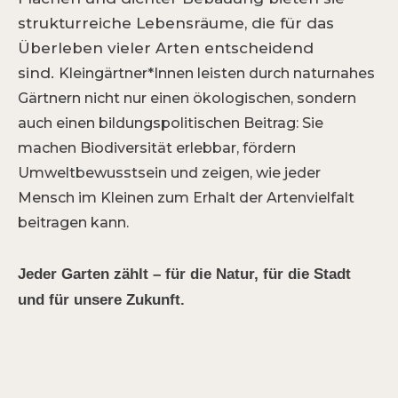
strukturreiche Lebensräume, die für das
Überleben vieler Arten entscheidend
sind.
Kleingärtner*Innen leisten durch naturnahes
Gärtnern nicht nur einen ökologischen, sondern
auch einen bildungspolitischen Beitrag: Sie
machen Biodiversität erlebbar, fördern
Umweltbewusstsein und zeigen, wie jeder
Mensch im Kleinen zum Erhalt der Artenvielfalt
beitragen kann.
Jeder Garten zählt – für die Natur, für die Stadt
und für unsere Zukunft.