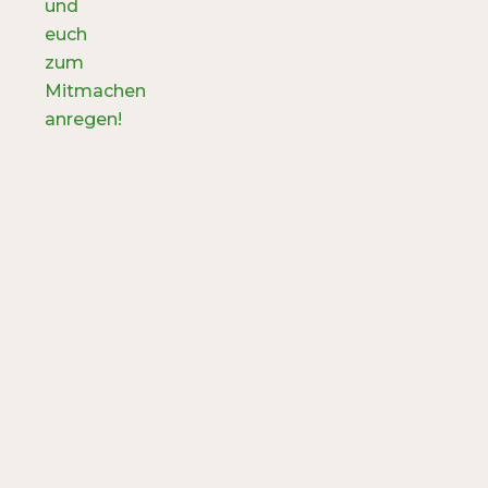
und
euch
zum
Mitmachen
anregen!