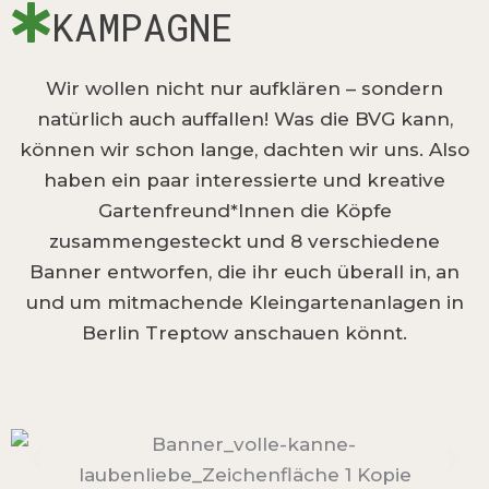
KAMPAGNE
Wir wollen nicht nur aufklären – sondern
natürlich auch auffallen! Was die BVG kann,
können wir schon lange, dachten wir uns. Also
haben ein paar interessierte und kreative
Gartenfreund*Innen die Köpfe
zusammengesteckt und 8 verschiedene
Banner entworfen, die ihr euch überall in, an
und um mitmachende Kleingartenanlagen in
Berlin Treptow anschauen könnt.