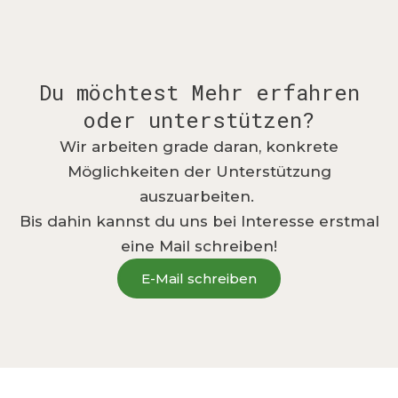
Du möchtest Mehr erfahren
oder unterstützen?
Wir arbeiten grade daran, konkrete
Möglichkeiten der Unterstützung
auszuarbeiten.
Bis dahin kannst du uns bei Interesse erstmal
eine Mail schreiben!
E-Mail schreiben