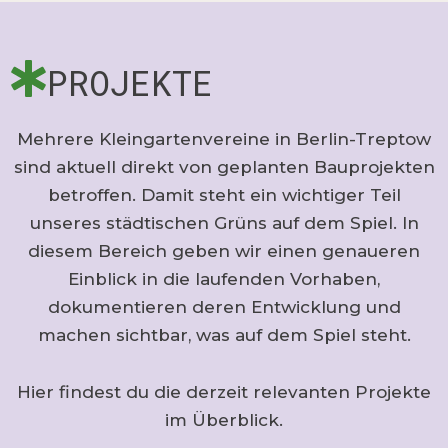
PROJEKTE
Mehrere Kleingartenvereine in Berlin-Treptow
sind aktuell direkt von geplanten Bauprojekten
betroffen. Damit steht ein wichtiger Teil
unseres städtischen Grüns auf dem Spiel. In
diesem Bereich geben wir einen genaueren
Einblick in die laufenden Vorhaben,
dokumentieren deren Entwicklung und
machen sichtbar, was auf dem Spiel steht.
Hier findest du die derzeit relevanten Projekte
im Überblick.