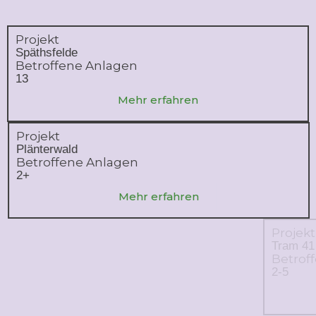
Projekt
Späthsfelde
Betroffene Anlagen
13
Mehr erfahren
Projekt
Plänterwald
Betroffene Anlagen
2+
Mehr erfahren
Projekt
Tram 41
Betroffene Anlagen
2-5
Mehr erfahren