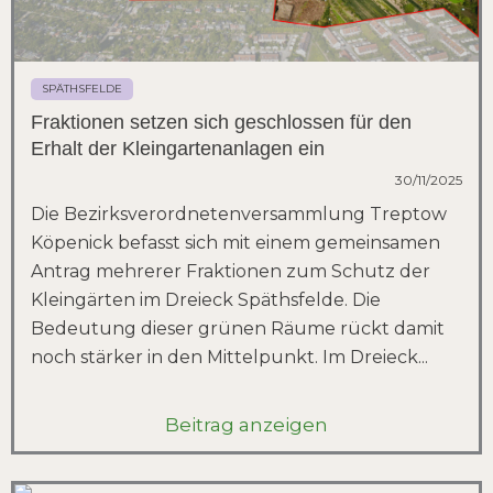
SPÄTHSFELDE
Fraktionen setzen sich geschlossen für den
Erhalt der Kleingartenanlagen ein
30/11/2025
Die Bezirksverordnetenversammlung Treptow
Köpenick befasst sich mit einem gemeinsamen
Antrag mehrerer Fraktionen zum Schutz der
Kleingärten im Dreieck Späthsfelde. Die
Bedeutung dieser grünen Räume rückt damit
noch stärker in den Mittelpunkt. Im Dreieck...
Beitrag anzeigen