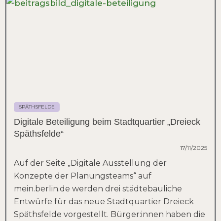
SPÄTHSFELDE
Digitale Beteiligung beim Stadtquartier „Dreieck
Späthsfelde“
17/11/2025
Auf der Seite „Digitale Ausstellung der
Konzepte der Planungsteams“ auf
mein.berlin.de werden drei städtebauliche
Entwürfe für das neue Stadtquartier Dreieck
Späthsfelde vorgestellt. Bürger:innen haben die