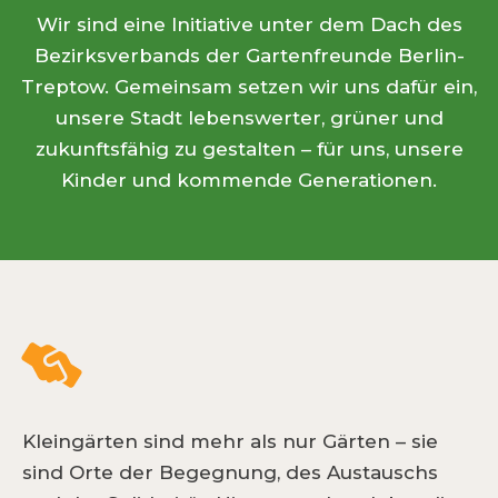
Wir sind eine Initiative unter dem Dach des
Bezirksverbands der Gartenfreunde Berlin-
Treptow. Gemeinsam setzen wir uns dafür ein,
unsere Stadt lebenswerter, grüner und
zukunftsfähig zu gestalten – für uns, unsere
Kinder und kommende Generationen.
Kleingärten sind mehr als nur Gärten – sie
sind Orte der Begegnung, des Austauschs