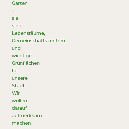
Gärten
–
sie
sind
Lebensräume,
Gemeinschaftszentren
und
wichtige
Grünflächen
für
unsere
Stadt.
Wir
wollen
darauf
aufmerksam
machen